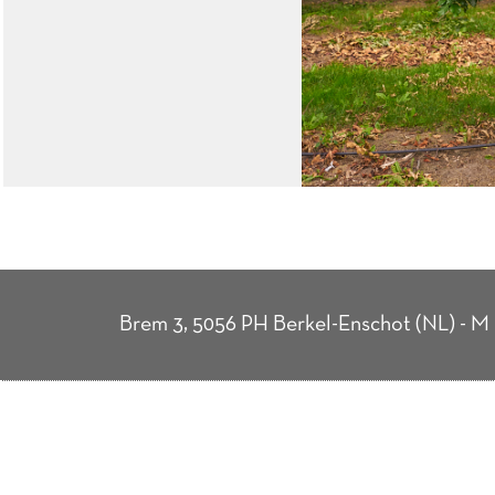
Brem 3, 5056 PH Berkel-Enschot (NL) - M 