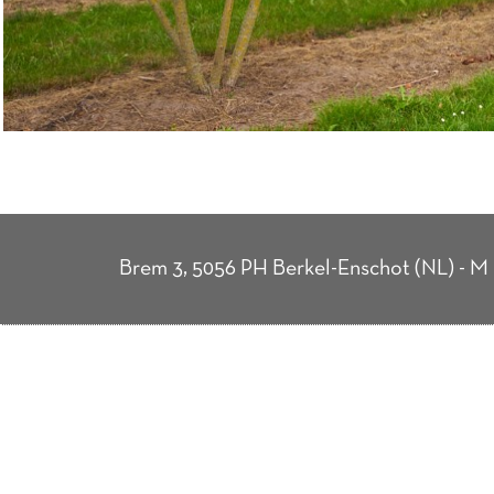
Brem 3, 5056 PH Berkel-Enschot (NL) - M 