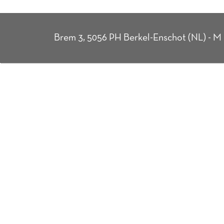
Brem 3, 5056 PH Berkel-Enschot (NL) - M 